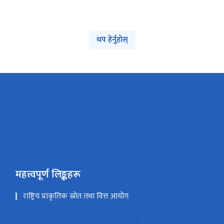
थप हेर्नुहोस्
महत्त्वपूर्ण लिङ्कहरू
राष्ट्रिय प्राकृतिक स्रोत तथा वित्त आयोग