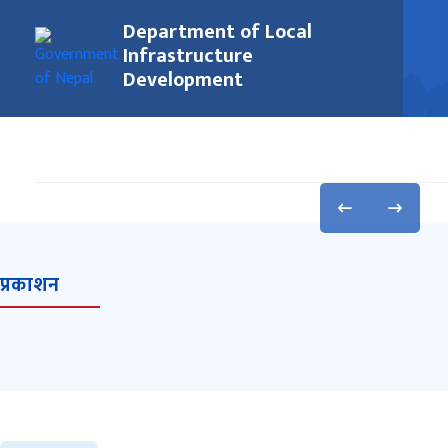
Department of Local
Infrastructure
Development
प्रकाशन