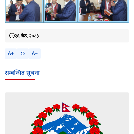
२६ जेठ, २०८३
A
A
सम्बन्धित सूचना