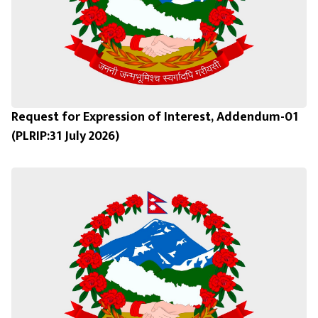
Request for Expression of Interest, Addendum-01
(PLRIP:31 July 2026)