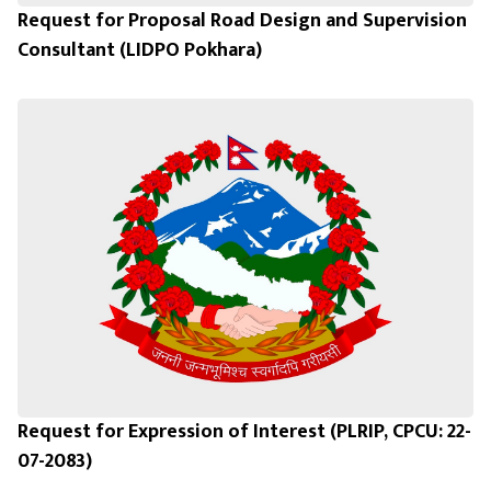
Request for Proposal Road Design and Supervision
Consultant (LIDPO Pokhara)
Request for Expression of Interest (PLRIP, CPCU: 22-
07-2083)