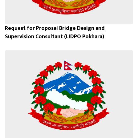
Request for Proposal Bridge Design and
Supervision Consultant (LIDPO Pokhara)