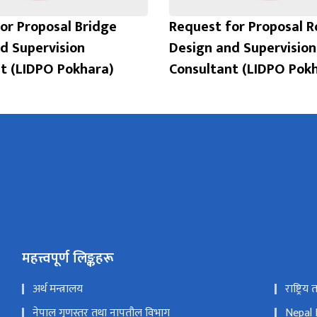
or Proposal Bridge
Request for Proposal 
d Supervision
Design and Supervision
t (LIDPO Pokhara)
Consultant (LIDPO Pok
महत्त्वपूर्ण लिङ्कहरू
अर्थ मन्त्रालय
राष्ट्रिय
नेपाल गुणस्तर तथा नापतौल विभाग
Nepal 