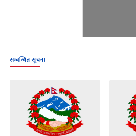
सम्बन्धित सूचना