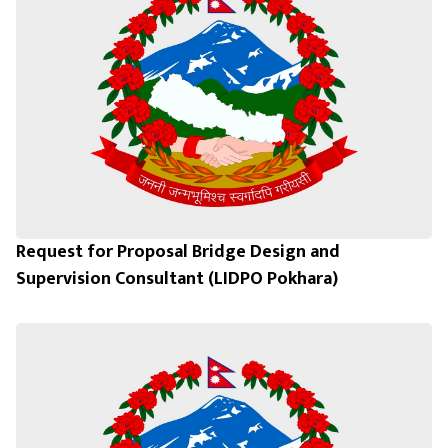
Request for Proposal Bridge Design and
Supervision Consultant (LIDPO Pokhara)