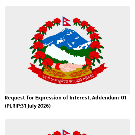
Request for Expression of Interest, Addendum-01
(PLRIP:31 July 2026)