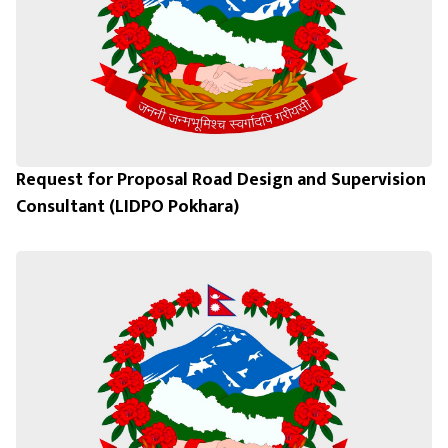
Request for Proposal Road Design and Supervision
Consultant (LIDPO Pokhara)